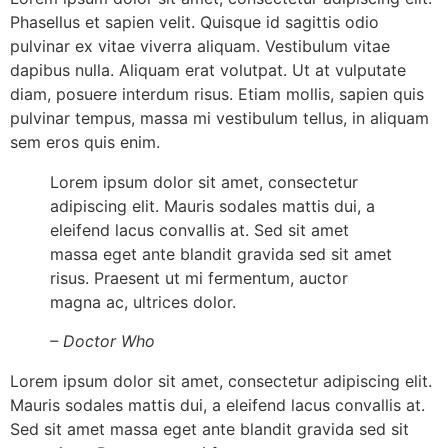
Phasellus et sapien velit. Quisque id sagittis odio
pulvinar ex vitae viverra aliquam. Vestibulum vitae
dapibus nulla. Aliquam erat volutpat. Ut at vulputate
diam, posuere interdum risus. Etiam mollis, sapien quis
pulvinar tempus, massa mi vestibulum tellus, in aliquam
sem eros quis enim.
Lorem ipsum dolor sit amet, consectetur
adipiscing elit. Mauris sodales mattis dui, a
eleifend lacus convallis at. Sed sit amet
massa eget ante blandit gravida sed sit amet
risus. Praesent ut mi fermentum, auctor
magna ac, ultrices dolor.
– Doctor Who
Lorem ipsum dolor sit amet, consectetur adipiscing elit.
Mauris sodales mattis dui, a eleifend lacus convallis at.
Sed sit amet massa eget ante blandit gravida sed sit