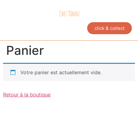
click & collect
Panier
Votre panier est actuellement vide.
Retour à la boutique