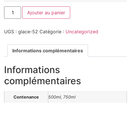
Ajouter au panier
UGS :
glace-52
Catégorie :
Uncategorized
Informations complémentaires
Informations
complémentaires
Contenance
500ml, 750ml