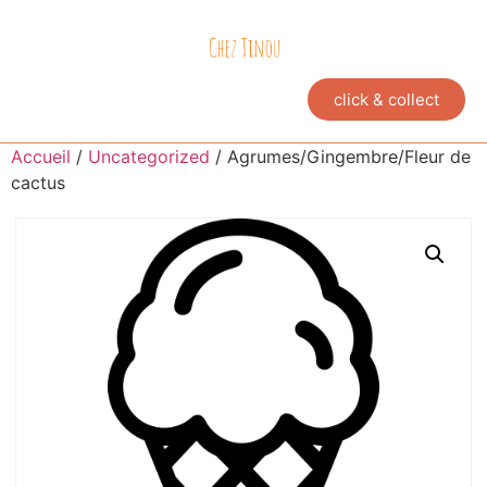
click & collect
Accueil
/
Uncategorized
/ Agrumes/Gingembre/Fleur de
cactus