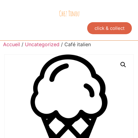
click & collect
Accueil
/
Uncategorized
/ Café italien