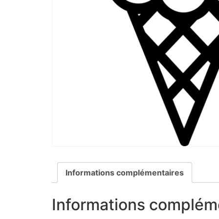
Informations complémentaires
Informations complém