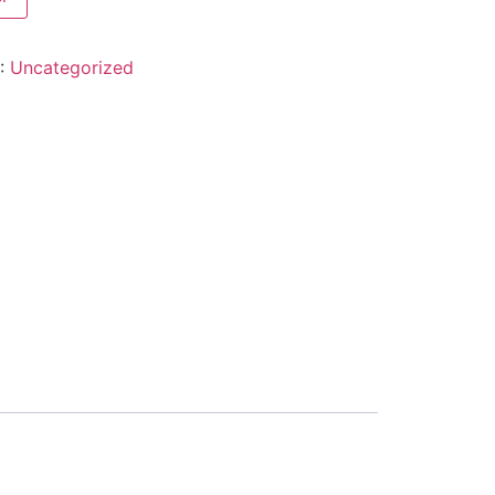
 :
Uncategorized