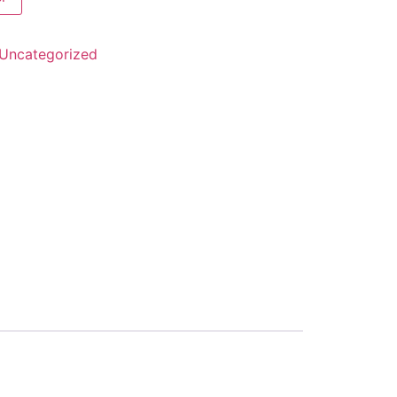
Uncategorized