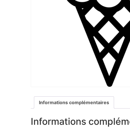
Informations complémentaires
Informations complém